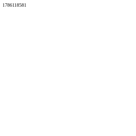
1786118581